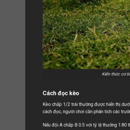
Kiến thức cơ b
Cách đọc kèo
Kèo chấp 1/2 trái thường được hiển thị dưới
cách đọc, người chơi cần phân tích các trườ
Nếu đội A chấp B 0.5 với tỷ lệ thưởng 1.80 th