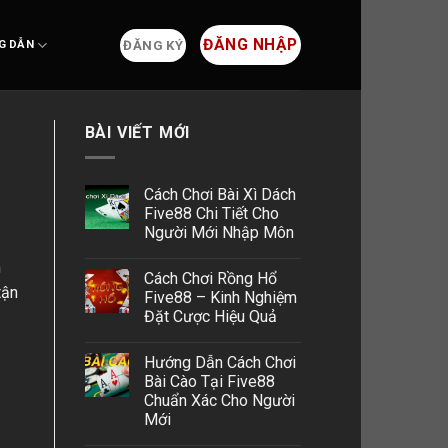
ĐĂNG NHẬP
ĐĂNG KÝ
G DẪN
BÀI VIẾT MỚI
Cách Chơi Bài Xì Dách
Five88 Chi Tiết Cho
Người Mới Nhập Môn
n
Cách Chơi Rồng Hổ
tận
Five88 – Kinh Nghiệm
Đặt Cược Hiệu Quả
Hướng Dẫn Cách Chơi
Bài Cào Tại Five88
Chuẩn Xác Cho Người
Mới