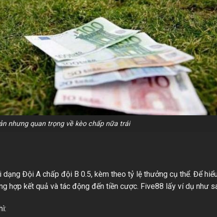
ản nhưng quan trọng về kèo chấp nữa trái
 dạng Đội A chấp đội B 0.5, kèm theo tỷ lệ thưởng cụ thể. Để hiểu
ng hợp kết quả và tác động đến tiền cược. Five88 lấy ví dụ như s
ì: