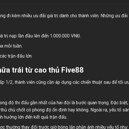
ng đi kèm nhiều ưu đãi giá trị dành cho thành viên. Những ưu đãi
á trị nạp lần đầu lên đến 1.000.000 VNĐ.
ua mỗi tuần.
ác trận đấu lớn.
nữa trái từ cao thủ Five88
ấp 1/2, thành viên cũng cần áp dụng các chiến thuật sau để tối ư
ng độ thi đấu gần nhất của hai đội là bước quan trọng. Đặc biệt,
 thủ chủ chốt có phong độ ổn định hay không. Ngoài ra, yếu tố sâ
h hưởng lớn đến kết quả trận đấu.
cược thường thay đổi trước giờ bóng lăn phản ánh nhiều yếu tố như