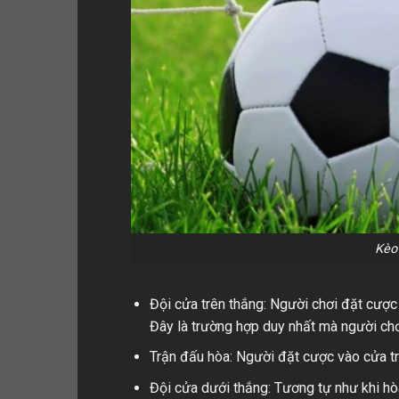
Kèo
Đội cửa trên thắng: Người chơi đặt cược 
Đây là trường hợp duy nhất mà người chơi
Trận đấu hòa: Người đặt cược vào cửa trê
Đội cửa dưới thắng: Tương tự như khi hò