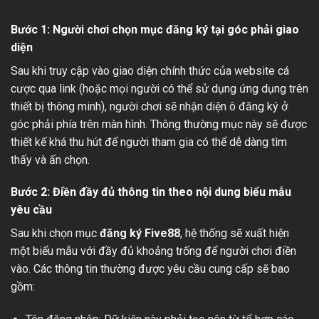
Bước 1: Người chơi chọn mục đăng ký tại góc phải giao
diện
Sau khi truy cập vào giao diện chính thức của website cá
cược qua link (hoặc mọi người có thể sử dụng ứng dụng trên
thiết bị thông minh), người chơi sẽ nhận diện ô đăng ký ở
góc phải phía trên màn hình. Thông thường mục này sẽ được
thiết kế khá thu hút để người tham gia có thể dễ dàng tìm
thấy và ấn chọn.
Bước 2: Điền đầy đủ thông tin theo nội dung biểu mẫu
yêu cầu
Sau khi chọn mục
đăng ký Five88
, hệ thống sẽ xuất hiện
một biểu mẫu với đầy đủ khoảng trống để người chơi điền
vào. Các thông tin thường được yêu cầu cung cấp sẽ bao
gồm: