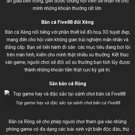
ẩn giấu bên trong, giết được chúng hội viên sẽ nhận về cho
mình những khoản thưởng rất lớn.
Bắn cá Five88 đổi Xèng
Bắn cá Xèng
nổi tiếng với phần thiết kế đồ hoạ 3D tuyệt đẹp,
mang đến cho hội viên không gian trải nghiệm mãn nhãn và
đẳng cấp. Bạn sẽ tiến hành đi săn các mục tiêu đang bơi lội
trên màn hình, kiếm cho mình thật nhiều xu thưởng. Kết thúc
ván game, người chơi sẽ đổi số xu thưởng bạn tích lũy được
thành những khoản tiền thật cực kỳ giá trị.
Săn bắn cá Rồng
Top game hay và đặc sắc tại sảnh chơi bắn cá Five88
Bắn cá Rồng
sẽ cho phép người chơi tham gia vào những
phòng game có đa dạng các loài sinh vật biển độc đáo, thú