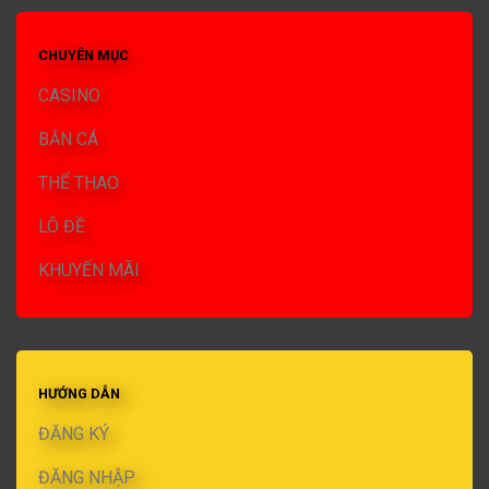
CHUYÊN MỤC
CASINO
BẮN CÁ
THỂ THAO
LÔ ĐỀ
KHUYẾN MÃI
HƯỚNG DẪN
ĐĂNG KÝ
ĐĂNG NHẬP