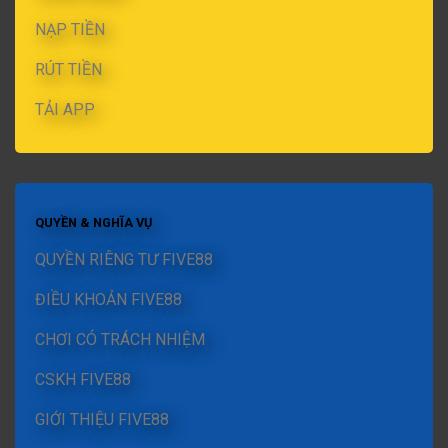
NẠP TIỀN
RÚT TIỀN
TẢI APP
QUYỀN & NGHĨA VỤ
QUYỀN RIÊNG TƯ FIVE88
ĐIỀU KHOẢN FIVE88
CHƠI CÓ TRÁCH NHIỆM
CSKH FIVE88
GIỚI THIỆU FIVE88