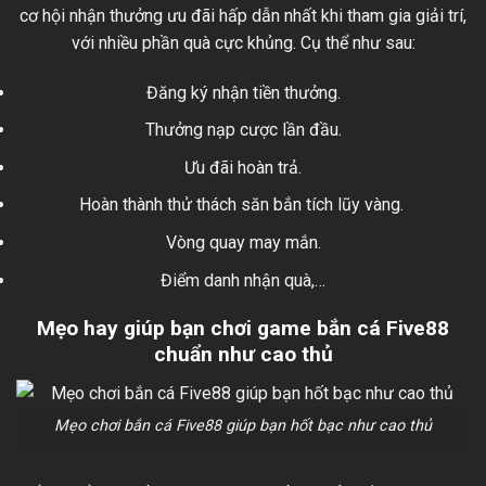
cơ hội nhận thưởng ưu đãi hấp dẫn nhất khi tham gia giải trí,
với nhiều phần quà cực khủng. Cụ thể như sau:
Đăng ký nhận tiền thưởng.
Thưởng nạp cược lần đầu.
Ưu đãi hoàn trả.
Hoàn thành thử thách săn bắn tích lũy vàng.
Vòng quay may mắn.
Điểm danh nhận quà,…
Mẹo hay giúp bạn chơi game bắn cá Five88
chuẩn như cao thủ
Mẹo chơi bắn cá Five88 giúp bạn hốt bạc như cao thủ