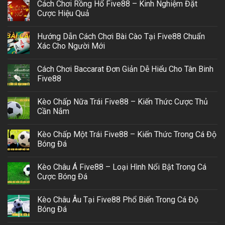
Cách Chơi Rồng Hổ Five88 – Kinh Nghiệm Đặt
Cược Hiệu Quả
Hướng Dẫn Cách Chơi Bài Cào Tại Five88 Chuẩn
Xác Cho Người Mới
Cách Chơi Baccarat Đơn Giản Dễ Hiểu Cho Tân Binh
Five88
Kèo Chấp Nữa Trái Five88 – Kiến Thức Cược Thủ
Cần Nắm
Kèo Chấp Một Trái Five88 – Kiến Thức Trong Cá Độ
Bóng Đá
Kèo Châu Á Five88 – Loại Hình Nổi Bật Trong Cá
Cược Bóng Đá
Kèo Châu Âu Tại Five88 Phổ Biến Trong Cá Độ
Bóng Đá