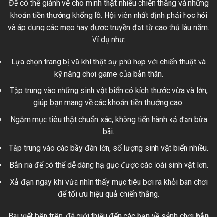
Để có thể giành về cho mình thật nhiều chiến thắng và những
khoản tiền thưởng khổng lồ. Hội viên nhất định phải học hỏi
và áp dụng các mẹo hay được truyền đạt từ cao thủ lâu năm.
Ví dụ như:
Lựa chọn trang bị vũ khí thật sự phù hợp với chiến thuật và
kỹ năng chơi game của bản thân.
Tập trung vào những sinh vật biển có kích thước vừa và lớn,
giúp bạn mang về các khoản tiền thưởng cao.
Ngắm mục tiêu thật chuẩn xác, không tiến hành xả đạn bừa
bãi.
Tập trung vào các bầy đàn lớn, số lượng sinh vật biển nhiều.
Bắn ria để có thể dễ dàng hạ gục được các loài sinh vật lớn.
Xả đạn ngay khi vừa nhìn thấy mục tiêu bơi ra khỏi bàn chơi
để tối ưu hiệu quả chiến thắng.
Bài viết bên trên, đã giới thiệu đến các bạn về sảnh chơi
bắn