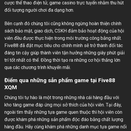
cược thể thao điện tử, game casino trực tuyến nhằm thu hút
đối tượng người chơi đa dạng hơn.
Bên cạnh đó chúng tôi cũng không ngừng hoàn thiện chính
sách bảo mật, giao dịch, CSKH đảm bảo hoạt động của hội
viên đều được thực hiện trong môi trường công bằng nhất.
Five88 đã đặt mục tiêu cho chính mình sẽ trở thành đối tác
đáng tin cậy giúp thành viên tận hưởng những giây phút giải
trí tốt nhất có thể. Đồng thời tạo ra những cơ hội thắng lớn
qua các chương trình khuyến mãi.
Điểm qua những sản phẩm game tại Five88
XQM
Chúng tôi tự hào là một trong những nhà cái hàng đầu với
kho tàng game đáp ứng mọi sở thích của hội viên. Tại đây,
ngoài tìm thấy những tựa game quen thuộc thì hội viên còn
được khám phá những sản phẩm độc đáo bằng chất lượng
hàng đầu. Hãy cùng khám phá những danh mục tựa game nổi