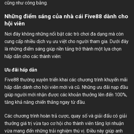
cũng như công bằng.
Những điểm sáng của nhà cái Five88 dành cho
hội viên
Nơi đây không những nổi bật các trò chơi đa dạng mà còn
cung cấp nhiều dịch vụ ưu việt cho người tham gia. Dưới đây
là những điểm sáng giúp nền tảng trở thành một lựa chọn
hấp dẫn cho các thành viên:
Ưu đãi hấp dẫn
Five88 thường xuyên triển khai các chương trình khuyến mãi
hấp dẫn dành cho hội viên mới và cũ. Những ưu đãi nạp đầu
giúp người mới nhận được các khoản thưởng lên đến 100%,
tăng khả năng chiến thắng ngay từ đầu.
Các chương trình hoàn trả cược, quay số và giải đấu có giải
thưởng giá trị vừa tạo cơ hội cho thành viên tăng lợi nhuận
vừa mang đến những trải nghiệm thú vị. Điều này giúp anh