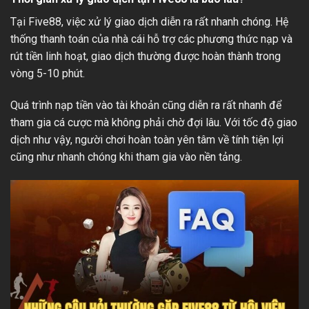
Tại Five88, việc xử lý giao dịch diễn ra rất nhanh chóng. Hệ
thống thanh toán của nhà cái hỗ trợ các phương thức nạp và
rút tiền linh hoạt, giao dịch thường được hoàn thành trong
vòng 5-10 phút.
Quá trình nạp tiền vào tài khoản cũng diễn ra rất nhanh để
tham gia cá cược mà không phải chờ đợi lâu. Với tốc độ giao
dịch như vậy, người chơi hoàn toàn yên tâm về tính tiện lợi
cũng như nhanh chóng khi tham gia vào nền tảng.