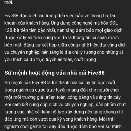
mới.
Five88 đặc biệt chú trọng đến việc bảo vệ thông tin, tài
khoản của khách hàng. Ứng dụng công nghệ mã hóa SSL
128-bit tiên tiến bậc nhất, nền tảng đảm bảo mọi giao dịch
được xử lý an toàn cùng với đó là thông tin cá nhân được
bảo mật. Bằng sự kết hợp giữa công nghệ hiện đại cùng dịch
vụ chuyên nghiệp, nền tảng là địa chỉ lý tưởng cho những ai
yêu thích cá độ trực tuyến an toàn, chất lượng.
Sứ mệnh hoạt động của nhà cái Five88
Sứ mệnh của Five88 là trở thành nhà cái uy tín bậc nhất
trong ngành cá cược trực tuyến mang đến cho người chơi
một môi trường giải trí an toàn, công bằng và đáng tin cậy.
Với cam kết cung cấp dịch vụ chuyên nghiệp, sản phẩm chất
lượng cao, nhà cái luôn nỗ lực xây dựng nền tảng không chỉ
đáp ứng mà còn vượt qua kỳ vọng khách hàng. Mỗi trải
nghiệm chơi game tại đây đều được đảm bảo với sự minh