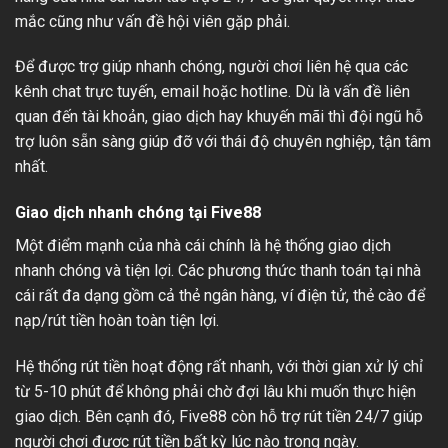
mắc cũng như vấn đề hội viên gặp phải.
Để được trợ giúp nhanh chóng, người chơi liên hệ qua các
kênh chat trực tuyến, email hoặc hotline. Dù là vấn đề liên
quan đến tài khoản, giao dịch hay khuyến mãi thì đội ngũ hỗ
trợ luôn sẵn sàng giúp đỡ với thái độ chuyên nghiệp, tận tâm
nhất.
Giao dịch nhanh chóng tại Five88
Một điểm mạnh của nhà cái chính là hệ thống giao dịch
nhanh chóng và tiện lợi. Các phương thức thanh toán tại nhà
cái rất đa dạng gồm cả thẻ ngân hàng, ví điện tử, thẻ cào để
nạp/rút tiền hoàn toàn tiện lợi.
Hệ thống rút tiền hoạt động rất nhanh, với thời gian xử lý chỉ
từ 5-10 phút để không phải chờ đợi lâu khi muốn thực hiện
giao dịch. Bên cạnh đó, Five88 còn hỗ trợ rút tiền 24/7 giúp
người chơi được rút tiền bất kỳ lúc nào trong ngày.