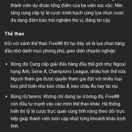
thành viên dự đoán tổng điểm của ba viên xúc xắc. Nền
tảng cung cấp tỷ lệ cược minh bạch cùng lựa chọn cược
đa dạng đảm bảo trải nghiệm thú vị, đáng tin cậy.
Thể thao
Đối với sảnh
thể thao Five88
thì tại đây sẽ là lựa chọn hàng
đầu nhờ danh mục phong phú, giao diện chuyên nghiệp:
Bóng đá: Cung cấp giải đấu hàng đầu thế giới như Ngoại
hạng Anh, Serie A, Champions League, nhiều hơn thế nữa.
Người tham gia được quyền tham gia đặt với nhiều loại
kèo phổ biến như kèo châu Á, kèo châu Âu hay tài xỉu.
Bóng rổ/tennis: Không chỉ dừng lại ở bóng đá, Five88
còn đầu tư mạnh vào các môn thể thao khác. Hệ thống
hiển thị tỷ lệ cược trực quan cùng tính năng theo dõi trực
tiếp giúp thành viên luôn cập nhật từng khoảnh khắc kịch
tính.