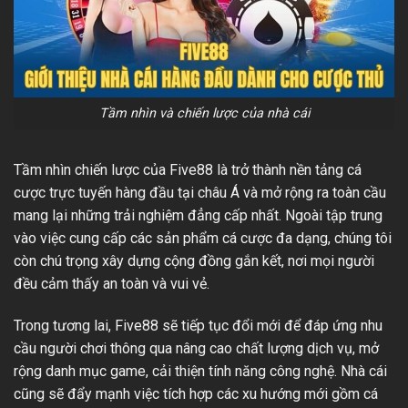
Tầm nhìn và chiến lược của nhà cái
Tầm nhìn chiến lược của Five88 là trở thành nền tảng cá
cược trực tuyến hàng đầu tại châu Á và mở rộng ra toàn cầu
mang lại những trải nghiệm đẳng cấp nhất. Ngoài tập trung
vào việc cung cấp các sản phẩm cá cược đa dạng, chúng tôi
còn chú trọng xây dựng cộng đồng gắn kết, nơi mọi người
đều cảm thấy an toàn và vui vẻ.
Trong tương lai, Five88 sẽ tiếp tục đổi mới để đáp ứng nhu
cầu người chơi thông qua nâng cao chất lượng dịch vụ, mở
rộng danh mục game, cải thiện tính năng công nghệ. Nhà cái
cũng sẽ đẩy mạnh việc tích hợp các xu hướng mới gồm cá